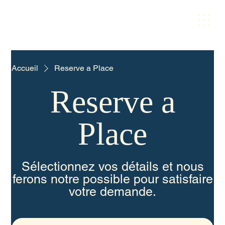
Accueil
Reserve a Place
Reserve a
Place
Sélectionnez vos détails et nous
ferons notre possible pour satisfaire
votre demande.