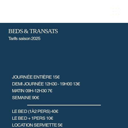
BEDS & TRANSATS
Tarifs saison 2025
JOURNÉE ENTIÈRE 15€
DEMI JOURNÉE 12H30 - 19H00 13€
MATIN 09H-12H30 7€
SEMAINE 90€
LE BED (1À2 PERS) 40€
LE BED + 1PERS 10€
LOCATION SERVIETTE 5€